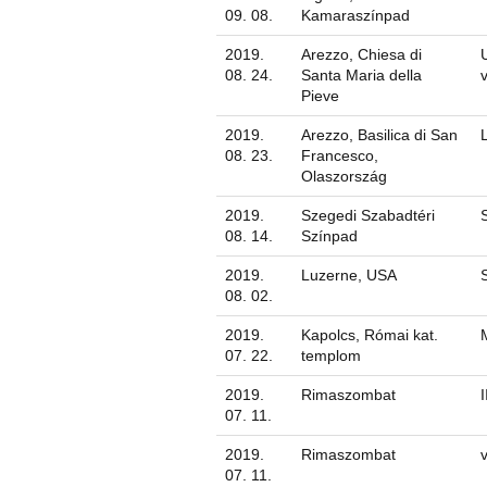
09. 08.
Kamaraszínpad
2019.
Arezzo, Chiesa di
08. 24.
Santa Maria della
Pieve
2019.
Arezzo, Basilica di San
08. 23.
Francesco,
Olaszország
2019.
Szegedi Szabadtéri
08. 14.
Színpad
2019.
Luzerne, USA
08. 02.
2019.
Kapolcs, Római kat.
07. 22.
templom
2019.
Rimaszombat
07. 11.
2019.
Rimaszombat
07. 11.