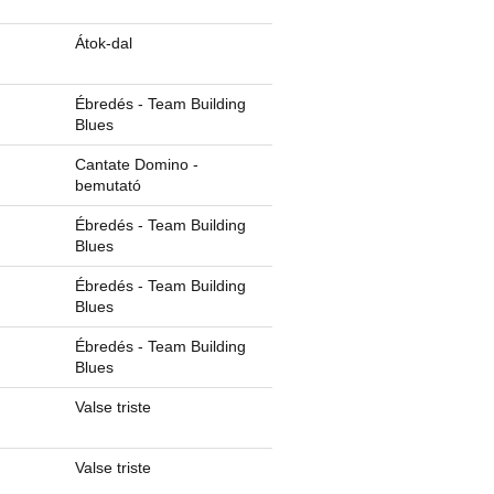
Átok-dal
Ébredés - Team Building
Blues
Cantate Domino -
bemutató
Ébredés - Team Building
Blues
Ébredés - Team Building
Blues
Ébredés - Team Building
Blues
Valse triste
Valse triste